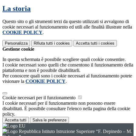
La storia
Questo sito o gli strumenti terzi da questo utilizzati si avvalgono di
cookie necessari al funzionamento ed utili alle finalità illustrate nella
COOKIE POLICY
.
Personalizza
Rifiuta tutti
i cookies
Accetta tutti
i cookies
Gestione cookie
In questa schermata è possibile scegliere quali cookie consentire.
I cookie necessari sono quelli che consentono il funzionamento della
piattaforma e non è possibile disabilitarli.
Per conoscere quali sono i cookie necessari al funzionamento potete
visionare la
COOKIE POLICY
.
Cookie necessari per il funzionamento
I cookie necessari per il funzionamento non possono essere
disabilitati. È possibile consultare l'elenco nella pagina della cookie
policy.
Accetta tutti
Salva le preferenze
Istituto Istruzione Superiore “F. Depinedo – M.