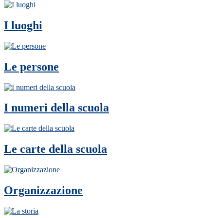
I luoghi
Le persone
I numeri della scuola
Le carte della scuola
Organizzazione