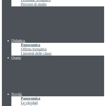
Percorsi di studio
Didattica
Panoramica
Offerta formativa
I progetti delle classi
Orario
Novità
Panoramica
Le circolari