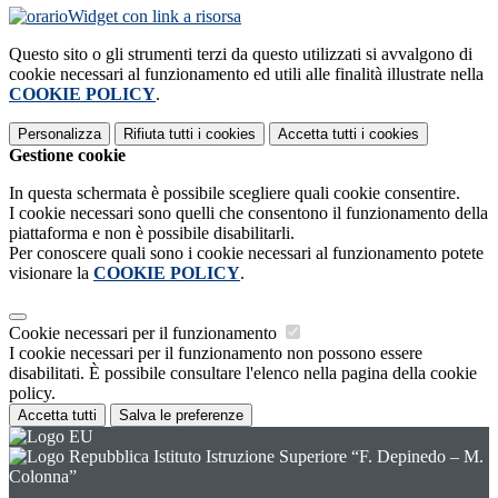
Widget con link a risorsa
Questo sito o gli strumenti terzi da questo utilizzati si avvalgono di
cookie necessari al funzionamento ed utili alle finalità illustrate nella
COOKIE POLICY
.
Personalizza
Rifiuta tutti
i cookies
Accetta tutti
i cookies
Gestione cookie
In questa schermata è possibile scegliere quali cookie consentire.
I cookie necessari sono quelli che consentono il funzionamento della
piattaforma e non è possibile disabilitarli.
Per conoscere quali sono i cookie necessari al funzionamento potete
visionare la
COOKIE POLICY
.
Cookie necessari per il funzionamento
I cookie necessari per il funzionamento non possono essere
disabilitati. È possibile consultare l'elenco nella pagina della cookie
policy.
Accetta tutti
Salva le preferenze
Istituto Istruzione Superiore “F. Depinedo – M.
Colonna”