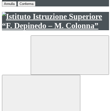
Annulla
Conferma