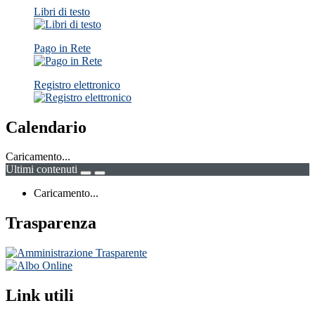
Libri di testo
Pago in Rete
Registro elettronico
Calendario
Caricamento...
Ultimi contenuti
Caricamento...
Trasparenza
Link utili