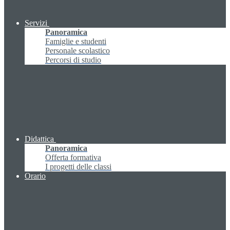
Servizi
Panoramica
Famiglie e studenti
Personale scolastico
Percorsi di studio
Didattica
Panoramica
Offerta formativa
I progetti delle classi
Orario