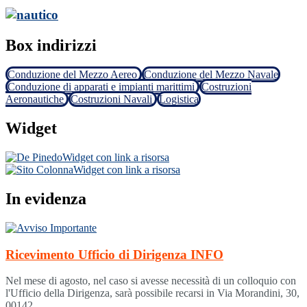
Box indirizzi
Conduzione del Mezzo Aereo
Conduzione del Mezzo Navale
Conduzione di apparati e impianti marittimi
Costruzioni
Aeronautiche
Costruzioni Navali
Logistica
Widget
Widget con link a risorsa
Widget con link a risorsa
In evidenza
Ricevimento Ufficio di Dirigenza
INFO
Nel mese di agosto, nel caso si avesse necessità di un colloquio con
l'Ufficio della Dirigenza, sarà possibile recarsi in Via Morandini, 30,
00142,...