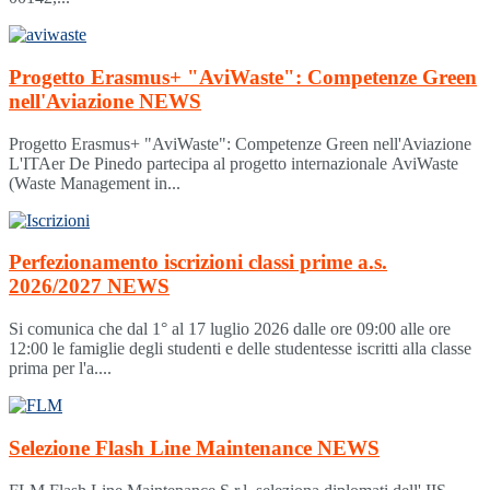
Progetto Erasmus+ "AviWaste": Competenze Green
nell'Aviazione
NEWS
Progetto Erasmus+ "AviWaste": Competenze Green nell'Aviazione
L'ITAer De Pinedo partecipa al progetto internazionale AviWaste
(Waste Management in...
Perfezionamento iscrizioni classi prime a.s.
2026/2027
NEWS
Si comunica che dal 1° al 17 luglio 2026 dalle ore 09:00 alle ore
12:00 le famiglie degli studenti e delle studentesse iscritti alla classe
prima per l'a....
Selezione Flash Line Maintenance
NEWS