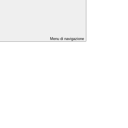
Menu di navigazione