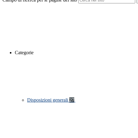
Categorie
Disposizioni generali
27