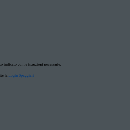
o indicato con le istruzioni necessarie.
ite la
Login Spaggiari