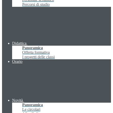
Percorsi di studio
Didattica
Panoramica
Offerta formativa
I progetti delle classi
Orario
Novità
Panoramica
Le circolari