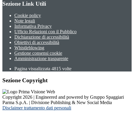
Sezione Link Utili
Cookie policy
Note legali
Informativa Privacy
Ufficio Relazioni con il Pubblico
Dichiarazione di accessibilità
Obiettivi di accessibilità
Whistleblowing
Gestione consensi cookie
Amministrazione trasparente
Pagina visualizzata
4815
volte
Sezione Copyright
Copyright 2026 | Engineered and powered by Gruppo Spaggiari
Parma S.p.A. | Divisione Publishing & New Social Media
Disclaimer trattamento dati personali