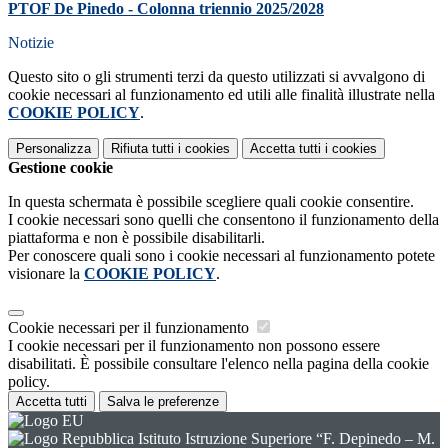
PTOF De Pinedo - Colonna triennio 2025/2028
Notizie
Questo sito o gli strumenti terzi da questo utilizzati si avvalgono di
cookie necessari al funzionamento ed utili alle finalità illustrate nella
COOKIE POLICY
.
Personalizza
Rifiuta tutti
i cookies
Accetta tutti
i cookies
Gestione cookie
In questa schermata è possibile scegliere quali cookie consentire.
I cookie necessari sono quelli che consentono il funzionamento della
piattaforma e non è possibile disabilitarli.
Per conoscere quali sono i cookie necessari al funzionamento potete
visionare la
COOKIE POLICY
.
Cookie necessari per il funzionamento
I cookie necessari per il funzionamento non possono essere
disabilitati. È possibile consultare l'elenco nella pagina della cookie
policy.
Accetta tutti
Salva le preferenze
Istituto Istruzione Superiore “F. Depinedo – M.