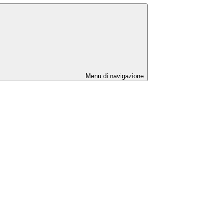
Menu di navigazione