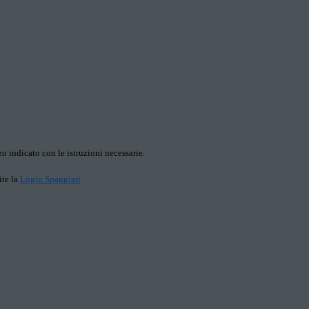
o indicato con le istruzioni necessarie.
ite la
Login Spaggiari