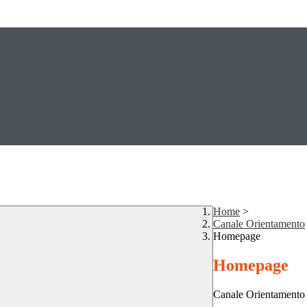
Home
>
Canale Orientamento
Homepage
Homepage
Canale Orientamento