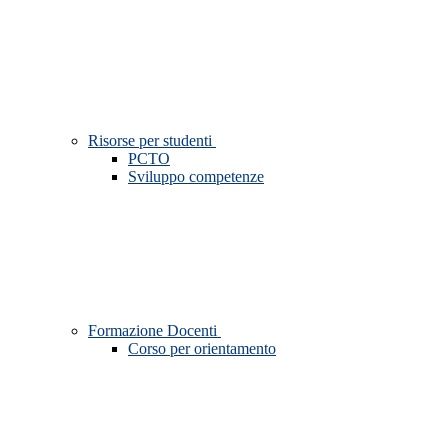
Risorse per studenti
PCTO
Sviluppo competenze
Formazione Docenti
Corso per orientamento